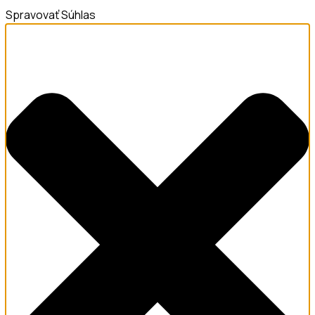
Spravovať Súhlas