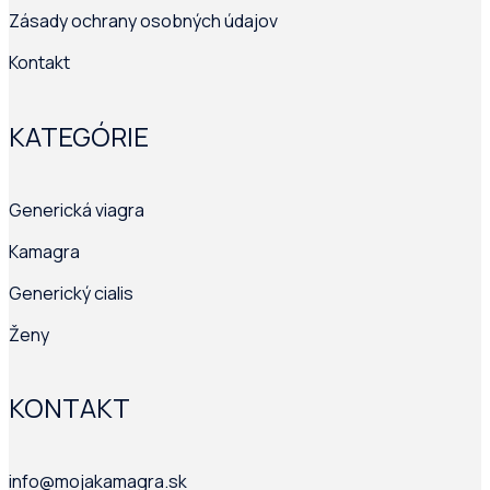
Zásady ochrany osobných údajov
Kontakt
KATEGÓRIE
Generická viagra
Kamagra
Generický cialis
Ženy
KONTAKT
info@mojakamagra.sk