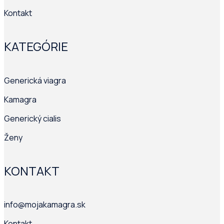
Kontakt
KATEGÓRIE
Generická viagra
Kamagra
Generický cialis
Ženy
KONTAKT
info@mojakamagra.sk
Kontakt