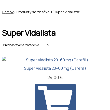
Domov
/ Produkty so značkou “Super Vidalista”
Super Vidalista
Super Vidalista 20+60 mg (Carefill)
24,00
€