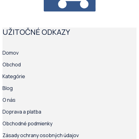
PRIDAŤ DO KOŠÍKA
UŽITOČNÉ ODKAZY
Domov
Obchod
Kategórie
Blog
O nás
Doprava a platba
Obchodné podmienky
Zásady ochrany osobných údajov