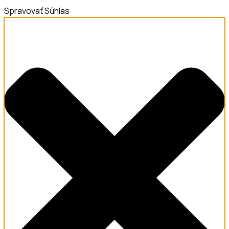
Spravovať Súhlas