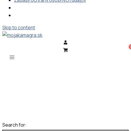
Zásady ochrany osobných údajov
Skip to content
Search for: