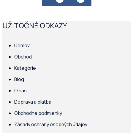
PRIDAŤ DO KOŠÍKA
UŽITOČNÉ ODKAZY
Domov
Obchod
Kategórie
Blog
O nás
Doprava a platba
Obchodné podmienky
Zásady ochrany osobných údajov