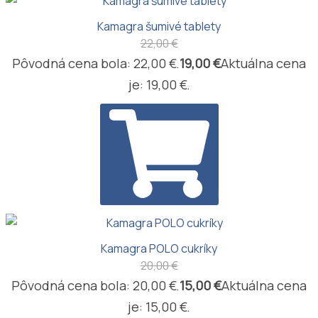
Kamagra šumivé tablety
22,00
€
Pôvodná cena bola: 22,00 €.
19,00
€
Aktuálna cena
je: 19,00 €.
PRIDAŤ DO KOŠÍKA
Kamagra POLO cukríky
20,00
€
Pôvodná cena bola: 20,00 €.
15,00
€
Aktuálna cena
je: 15,00 €.