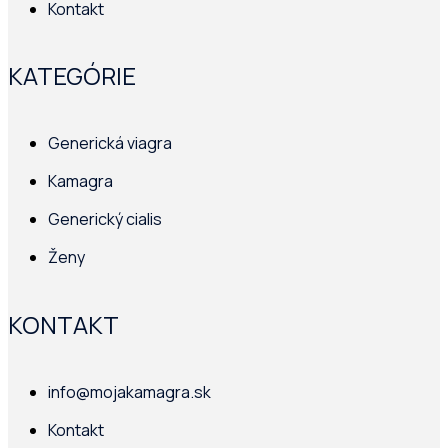
Kontakt
KATEGÓRIE
Generická viagra
Kamagra
Generický cialis
Ženy
KONTAKT
info@mojakamagra.sk
Kontakt